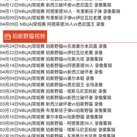
04月12日NBL(A)常规赛 新西兰破坏者vs悉尼国王 录像集锦
04月11日NBL(A)常规赛 阿德莱德36人 - 布里斯班子弹 录像集锦
04月09日NBL(A)常规赛 布里斯班子弹vs伊拉瓦拉老鹰 录像
04月09日 NBL(A)常规赛 阿德莱德36人vs悉尼国王 录像
珀斯野猫视频
04月24日NBL(A)常规赛 珀斯野猫vs东南墨尔本凤凰 录像
04月22日NBL(A)常规赛 珀斯野猫vs伊拉瓦拉老鹰 录像
04月16日NBL(A)常规赛 珀斯野猫vs坎斯大班 录像集锦
04月14日NBL(A)常规赛 珀斯野猫vs阿德莱德36人 录像集锦
04月07日NBL(A)常规赛 珀斯野猫vs新西兰破坏者 录像
04月04日NBL(A)常规赛 珀斯野猫vs墨尔本联 录像
03月26日NBL(A)常规赛 珀斯野猫vs悉尼国王 全场录像
03月24日NBL(A)常规赛 珀斯野猫 - 塔斯马尼亚蚂蚁 录像
03月20日NBL(A)常规赛 珀斯野猫vs新西兰破坏者 录像集锦
03月14日NBL(A)常规赛 新西兰破坏者vs珀斯野猫 录像
03月12日NBL(A)常规赛 布里斯班子弹vs珀斯野猫 录像集锦
03月10日NBL(A)常规赛 墨尔本联vs珀斯野猫 录像集锦
03月06日NBL(A)常规赛 珀斯野猫 - 阿德莱德36人 录像集锦
02月28日NBL(A)常规赛 珀斯野猫 - 塔斯马尼亚蚂蚁 录像集锦
02月26日NBL(A)常规赛 珀斯野猫 - 东南墨尔本凤凰 录像集锦