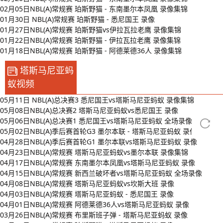
02月05日NBL(A)常规赛 珀斯野猫 - 东南墨尔本凤凰 录像集锦
01月30日 NBL(A)常规赛 珀斯野猫 - 悉尼国王 录像
01月27日NBL(A)常规赛 珀斯野猫vs伊拉瓦拉老鹰 录像集锦
01月22日NBL(A)常规赛 珀斯野猫 - 伊拉瓦拉老鹰 录像集锦
01月18日NBL(A)常规赛 珀斯野猫 - 阿德莱德36人 录像集锦
塔斯马尼亚蚂
蚁视频
05月11日 NBL(A)总决赛3 悉尼国王vs塔斯马尼亚蚂蚁 录像集锦
05月08日NBL(A)总决赛2 塔斯马尼亚蚂蚁vs悉尼国王 录像
05月06日NBL(A)总决赛1 悉尼国王vs塔斯马尼亚蚂蚁 全场录像
05月02日NBL(A)季后赛首轮G3 墨尔本联 - 塔斯马尼亚蚂蚁 录像集锦
04月28日NBL(A)季后赛首轮G1 墨尔本联vs塔斯马尼亚蚂蚁 录像
04月23日NBL(A)常规赛 塔斯马尼亚蚂蚁vs墨尔本联 录像集锦
04月17日NBL(A)常规赛 东南墨尔本凤凰vs塔斯马尼亚蚂蚁 录像
04月15日NBL(A)常规赛 新西兰破坏者vs塔斯马尼亚蚂蚁 全场录像
04月08日NBL(A)常规赛 塔斯马尼亚蚂蚁vs坎斯大班 录像
04月03日NBL(A)常规赛 塔斯马尼亚蚂蚁 - 悉尼国王 录像
04月01日NBL(A)常规赛 阿德莱德36人vs塔斯马尼亚蚂蚁 录像
03月26日NBL(A)常规赛 布里斯班子弹 - 塔斯马尼亚蚂蚁 录像