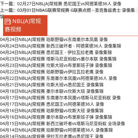
下一篇：
02月27日NBL(A)常规赛 悉尼国王vs阿德莱德36人 录像
上一篇：
03月01日NBAG联赛常规赛 G联赛点燃 - 圣克鲁兹勇士 录像集
锦
NBL(A)常规
赛视频
04月24日NBL(A)常规赛 珀斯野猫vs东南墨尔本凤凰 录像
04月24日NBL(A)常规赛 新西兰破坏者 - 阿德莱德36人 录像集锦
04月24日NBL(A)常规赛 悉尼国王 - 伊拉瓦拉老鹰 录像集锦
04月23日NBL(A)常规赛 塔斯马尼亚蚂蚁vs墨尔本联 录像集锦
04月23日NBL(A)常规赛 坎斯大班vs布里斯班子弹 录像集锦
04月22日NBL(A)常规赛 珀斯野猫vs伊拉瓦拉老鹰 录像
04月22日NBL(A)常规赛 东南墨尔本凤凰vs阿德莱德36人 录像
04月21日NBL(A)常规赛 坎斯大班vs悉尼国王 录像集锦
04月18日NBL(A)常规赛 墨尔本联vs坎斯大班 录像集锦
04月17日NBL(A)常规赛 东南墨尔本凤凰vs塔斯马尼亚蚂蚁 录像
04月17日NBL(A)常规赛 悉尼国王vs阿德莱德36人 录像
04月16日NBL(A)常规赛 珀斯野猫vs坎斯大班 录像集锦
04月16日NBL(A)常规赛 墨尔本联vs布里斯班子弹 录像集锦
04月15日NBL(A)常规赛 新西兰破坏者vs塔斯马尼亚蚂蚁 全场录像
04月14日NBL(A)常规赛 珀斯野猫vs阿德莱德36人 录像集锦
04月14日NBL(A)常规赛 伊拉瓦拉老鹰vs悉尼国王 录像