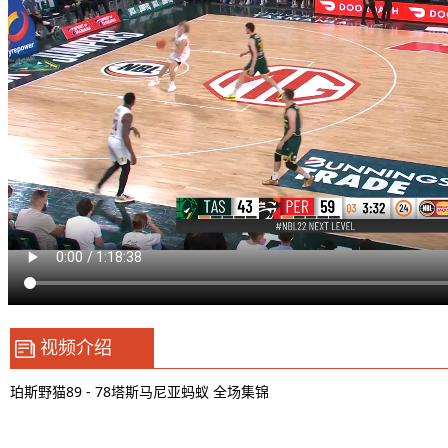
视频介绍
珀斯野猫89 - 78塔斯马尼亚蚂蚁 全场集锦