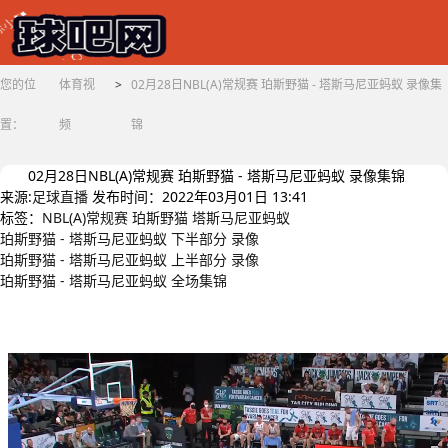
您的位
体育视
>
02月28日NBL(A)常规赛 珀斯野猫 - 塔斯马尼亚蚂蚁 录像集
置：
频
锦
02月28日NBL(A)常规赛 珀斯野猫 - 塔斯马尼亚蚂蚁 录像集锦
来源:
足球直播
发布时间：2022年03月01日 13:41
标签：
NBL(A)常规赛
珀斯野猫
塔斯马尼亚蚂蚁
珀斯野猫 - 塔斯马尼亚蚂蚁 下半部分 录像
珀斯野猫 - 塔斯马尼亚蚂蚁 上半部分 录像
珀斯野猫 - 塔斯马尼亚蚂蚁 全场集锦