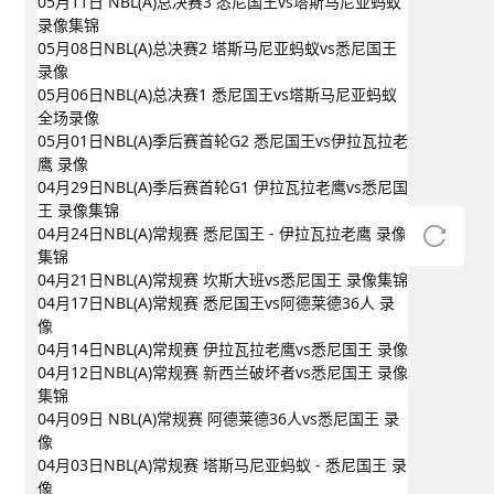
05月11日 NBL(A)总决赛3 悉尼国王vs塔斯马尼亚蚂蚁
录像集锦
05月08日NBL(A)总决赛2 塔斯马尼亚蚂蚁vs悉尼国王
录像
05月06日NBL(A)总决赛1 悉尼国王vs塔斯马尼亚蚂蚁
全场录像
05月01日NBL(A)季后赛首轮G2 悉尼国王vs伊拉瓦拉老
鹰 录像
04月29日NBL(A)季后赛首轮G1 伊拉瓦拉老鹰vs悉尼国
王 录像集锦
04月24日NBL(A)常规赛 悉尼国王 - 伊拉瓦拉老鹰 录像
集锦
04月21日NBL(A)常规赛 坎斯大班vs悉尼国王 录像集锦
04月17日NBL(A)常规赛 悉尼国王vs阿德莱德36人 录
像
04月14日NBL(A)常规赛 伊拉瓦拉老鹰vs悉尼国王 录像
04月12日NBL(A)常规赛 新西兰破坏者vs悉尼国王 录像
集锦
04月09日 NBL(A)常规赛 阿德莱德36人vs悉尼国王 录
像
04月03日NBL(A)常规赛 塔斯马尼亚蚂蚁 - 悉尼国王 录
像