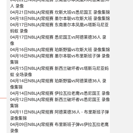
人 录像
04月21日NBL(A)常规赛 坎斯大班vs悉尼国王 录像集锦
04月18日NBL(A)常规赛 墨尔本联vs坎斯大班 录像集锦
04月17日NBL(A)常规赛 东南墨尔本凤凰vs塔斯马尼亚
蚂蚁 录像
04月17日NBL(A)常规赛 悉尼国王vs阿德莱德36人 录
像
04月16日NBL(A)常规赛 珀斯野猫vs坎斯大班 录像集锦
04月16日NBL(A)常规赛 墨尔本联vs布里斯班子弹 录像
集锦
04月15日NBL(A)常规赛 新西兰破坏者vs塔斯马尼亚蚂
蚁 全场录像
04月14日NBL(A)常规赛 珀斯野猫vs阿德莱德36人 录
像集锦
04月14日NBL(A)常规赛 伊拉瓦拉老鹰vs悉尼国王 录像
04月12日NBL(A)常规赛 新西兰破坏者vs悉尼国王 录像
集锦
04月11日NBL(A)常规赛 阿德莱德36人 - 布里斯班子弹
录像集锦
04月09日NBL(A)常规赛 布里斯班子弹vs伊拉瓦拉老鹰
录像