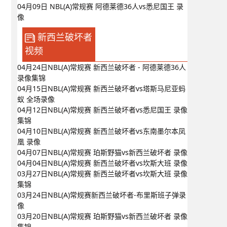
04月09日 NBL(A)常规赛 阿德莱德36人vs悉尼国王 录
像
新西兰破坏者
视频
04月24日NBL(A)常规赛 新西兰破坏者 - 阿德莱德36人
录像集锦
04月15日NBL(A)常规赛 新西兰破坏者vs塔斯马尼亚蚂
蚁 全场录像
04月12日NBL(A)常规赛 新西兰破坏者vs悉尼国王 录像
集锦
04月10日NBL(A)常规赛 新西兰破坏者vs东南墨尔本凤
凰 录像
04月07日NBL(A)常规赛 珀斯野猫vs新西兰破坏者 录像
04月04日NBL(A)常规赛 新西兰破坏者vs坎斯大班 录像
03月27日NBL(A)常规赛 新西兰破坏者vs坎斯大班 录像
集锦
03月24日NBL(A)常规赛新西兰破坏者-布里斯班子弹录
像
03月20日NBL(A)常规赛 珀斯野猫vs新西兰破坏者 录像
集锦