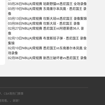
03月26日NBL(A)常规赛 珀斯野猫vs悉尼国王 全场录像
03月19日NBL(A)常规赛 东南墨尔本凤凰 - 悉尼国王 录
像
03月13日NBL(A)常规赛 坎斯大班vs悉尼国王 录像集锦
03月06日NBL(A)常规赛 坎斯大班 - 悉尼国王 录像
02月27日NBL(A)常规赛 悉尼国王vs阿德莱德36人 录
像
02月13日NBL(A)常规赛 布里斯班子弹 - 悉尼国王 录像
集锦
02月10日NBL(A)常规赛 悉尼国王vs东南墨尔本凤凰 全
场录像
02月06日NBL(A)常规赛 新西兰破坏者vs悉尼国王 录像
甲、CBA等热门赛事
道观看。，谢谢！