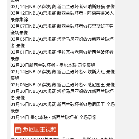
03月14日NBL(A)常规赛 新西兰破坏者vs珀斯野猫 录像
03月12日NBL(A)常规赛 新西兰破坏者 - 阿德莱德36人
录像集锦
03月07日NBL(A)常规赛 新西兰破坏者vs布里斯班子弹
全场录像
03月05日NBL(A)常规赛 塔斯马尼亚蚂蚁vs新西兰破坏
者 录像
03月01日NBL(A)常规赛 伊拉瓦拉老鹰vs新西兰破坏者
录像
02月20日新西兰破坏者 - 墨尔本联 录像集锦
02月14日NBL(A)常规赛 新西兰破坏者vs坎斯大班 录像
集锦
02月06日NBL(A)常规赛 新西兰破坏者vs悉尼国王 录像
01月30日NBL(A)常规赛 塔斯马尼亚蚂蚁vs新西兰破坏
者 录像
01月16日NBL(A)常规赛 新西兰破坏者vs悉尼国王 全场
录像
01月14日 墨尔本联 - 新西兰破坏者 全场录像
悉尼国王视频