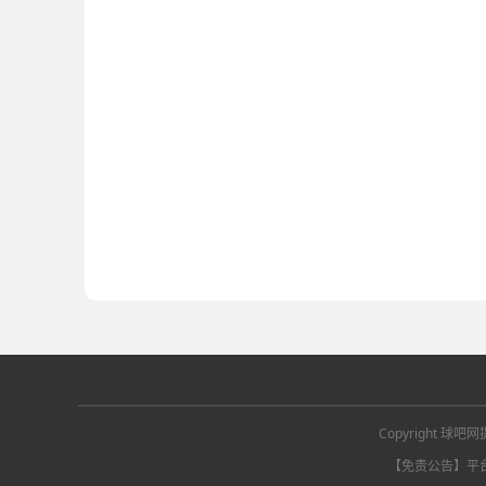
Copyright
【免责公告】平