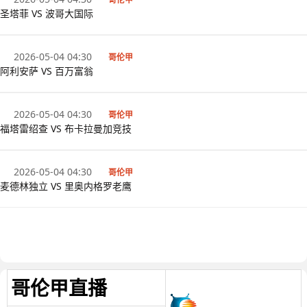
圣塔菲 VS 波哥大国际
2026-05-04 04:30
哥伦甲
阿利安萨 VS 百万富翁
2026-05-04 04:30
哥伦甲
福塔雷绍查 VS 布卡拉曼加竞技
2026-05-04 04:30
哥伦甲
麦德林独立 VS 里奥内格罗老鹰
哥伦甲直播