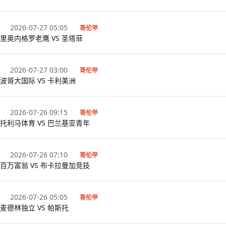
2026-07-27 05:05
哥伦甲
里奥内格罗老鹰 VS 圣塔菲
2026-07-27 03:00
哥伦甲
波哥大国际 VS 卡利美洲
2026-07-26 09:15
哥伦甲
托利马体育 VS 巴兰基亚青年
2026-07-26 07:10
哥伦甲
百万富翁 VS 布卡拉曼加竞技
2026-07-26 05:05
哥伦甲
麦德林独立 VS 帕斯托