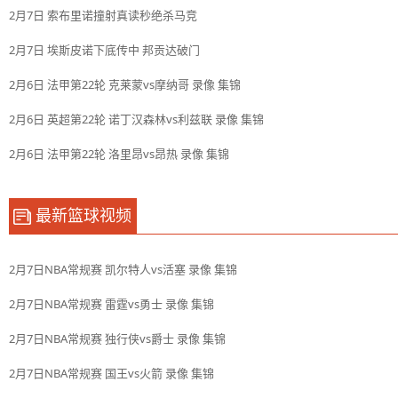
2月7日 索布里诺撞射真读秒绝杀马竞
2月7日 埃斯皮诺下底传中 邦贡达破门
2月6日 法甲第22轮 克莱蒙vs摩纳哥 录像 集锦
2月6日 英超第22轮 诺丁汉森林vs利兹联 录像 集锦
2月6日 法甲第22轮 洛里昂vs昂热 录像 集锦
最新篮球视频
2月7日NBA常规赛 凯尔特人vs活塞 录像 集锦
2月7日NBA常规赛 雷霆vs勇士 录像 集锦
2月7日NBA常规赛 独行侠vs爵士 录像 集锦
2月7日NBA常规赛 国王vs火箭 录像 集锦