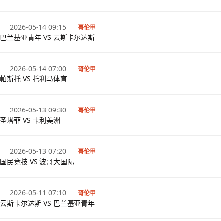
2026-05-14 09:15
哥伦甲
巴兰基亚青年 VS 云斯卡尔达斯
2026-05-14 07:00
哥伦甲
帕斯托 VS 托利马体育
2026-05-13 09:30
哥伦甲
圣塔菲 VS 卡利美洲
2026-05-13 07:20
哥伦甲
国民竞技 VS 波哥大国际
2026-05-11 07:10
哥伦甲
云斯卡尔达斯 VS 巴兰基亚青年