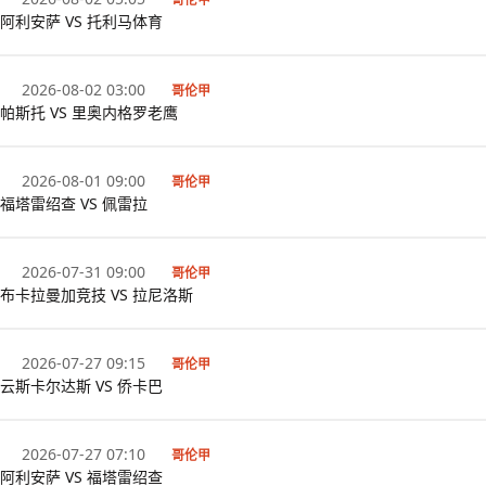
阿利安萨 VS 托利马体育
2026-08-02 03:00
哥伦甲
帕斯托 VS 里奥内格罗老鹰
2026-08-01 09:00
哥伦甲
福塔雷绍查 VS 佩雷拉
2026-07-31 09:00
哥伦甲
布卡拉曼加竞技 VS 拉尼洛斯
2026-07-27 09:15
哥伦甲
云斯卡尔达斯 VS 侨卡巴
2026-07-27 07:10
哥伦甲
阿利安萨 VS 福塔雷绍查