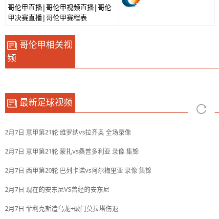
哥伦甲直播|哥伦甲视频直播|哥伦
甲决赛直播|哥伦甲赛程表
哥伦甲相关视
频
最新足球视频
2月7日 意甲第21轮 维罗纳vs拉齐奥 全场录像
2月7日 意甲第21轮 蒙扎vs桑普多利亚 录像 集锦
2月7日 西甲第20轮 巴列卡诺vs阿尔梅里亚 录像 集锦
2月7日 现在的安东尼VS曾经的安东尼
2月7日 菲利克斯造乌龙+破门莫拉塔伤退