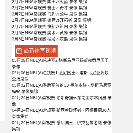
2月7日NBA常规赛 国王vs火箭 录像 集锦
2月7日NBA常规赛 骑士vs奇才 录像 集锦
2月7日NBA常规赛 马刺vs公牛 录像 集锦
2月7日NBA常规赛 雄鹿vs开拓者 录像 集锦
2月7日NBA常规赛 快船vs篮网 录像 集锦
2月6日NBA常规赛 魔术vs黄蜂 录像 集锦
2月6日NBA常规赛 猛龙vs灰熊 录像 集锦
最新体育视频
05月08日NBL(A)总决赛2 塔斯马尼亚蚂蚁vs悉尼国王
录像
05月06日NBL(A)总决赛1 悉尼国王vs塔斯马尼亚蚂蚁
全场录像
05月02日NBL(A)季后赛首轮G3 墨尔本联 - 塔斯马尼亚
蚂蚁 录像集锦
04月24日NBL(A)常规赛 珀斯野猫vs东南墨尔本凤凰 录
像
04月24日NBL(A)常规赛 新西兰破坏者 - 阿德莱德36人
录像集锦
04月24日NBL(A)常规赛 悉尼国王 - 伊拉瓦拉老鹰 录像
集锦