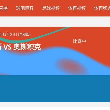
直播
球吧博客
足球视频
体育视频
体育频
5年12月04日 (星期四)
比赛中
 VS 奥斯积克