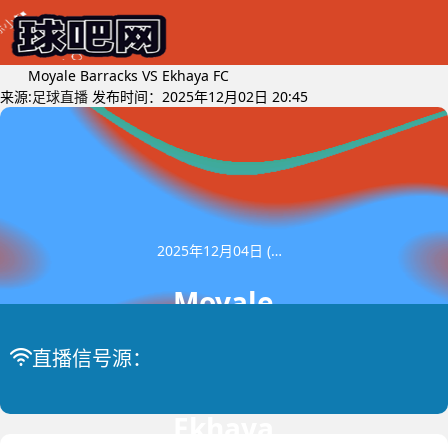
Moyale Barracks VS Ekhaya FC
来源:
足球直播
发布时间：2025年12月02日 20:45
2025年12月04日 (星期四)
Moyale
Barracks
直播信号源：
马维超
比赛中
VS
Ekhaya