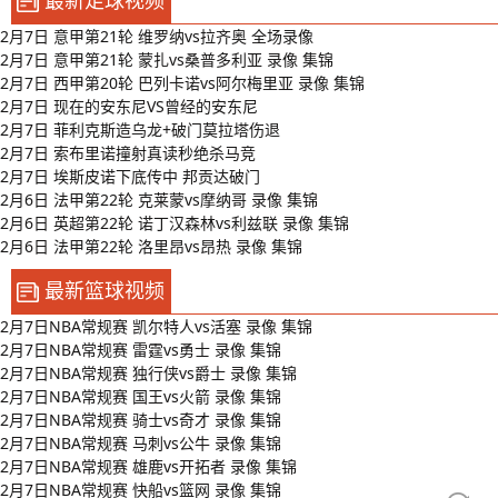
最新足球视频
2月7日 意甲第21轮 维罗纳vs拉齐奥 全场录像
2月7日 意甲第21轮 蒙扎vs桑普多利亚 录像 集锦
2月7日 西甲第20轮 巴列卡诺vs阿尔梅里亚 录像 集锦
2月7日 现在的安东尼VS曾经的安东尼
2月7日 菲利克斯造乌龙+破门莫拉塔伤退
2月7日 索布里诺撞射真读秒绝杀马竞
2月7日 埃斯皮诺下底传中 邦贡达破门
2月6日 法甲第22轮 克莱蒙vs摩纳哥 录像 集锦
2月6日 英超第22轮 诺丁汉森林vs利兹联 录像 集锦
2月6日 法甲第22轮 洛里昂vs昂热 录像 集锦
最新篮球视频
2月7日NBA常规赛 凯尔特人vs活塞 录像 集锦
2月7日NBA常规赛 雷霆vs勇士 录像 集锦
2月7日NBA常规赛 独行侠vs爵士 录像 集锦
2月7日NBA常规赛 国王vs火箭 录像 集锦
2月7日NBA常规赛 骑士vs奇才 录像 集锦
2月7日NBA常规赛 马刺vs公牛 录像 集锦
2月7日NBA常规赛 雄鹿vs开拓者 录像 集锦
2月7日NBA常规赛 快船vs篮网 录像 集锦