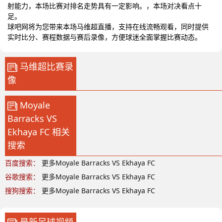
射能力，本场比赛对排名走势具有一定影响。，本场对决看点十
足。
球吧网将为您带来本场马维超直播，支持在线流畅观看，同时提供
实时比分、赛程数据与赛后录像，方便球迷全面掌握比赛动态。
马维超比赛录
像
Moyale
Barracks VS
Ekhaya FC 相关
搜索
百度搜索：
更多Moyale Barracks VS Ekhaya FC
谷歌搜索：
更多Moyale Barracks VS Ekhaya FC
搜狗搜索：
更多Moyale Barracks VS Ekhaya FC