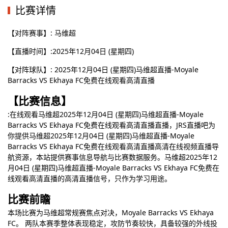
FC
比赛详情
【对阵赛事】: 马维超
【直播时间】:2025年12月04日 (星期四)
【对阵球队】: 2025年12月04日 (星期四)马维超直播-Moyale
Barracks VS Ekhaya FC免费在线观看高清直播
【比赛信息】
:在线观看马维超2025年12月04日 (星期四)马维超直播-Moyale
Barracks VS Ekhaya FC免费在线观看高清直播直播，JRS直播吧为
你提供马维超2025年12月04日 (星期四)马维超直播-Moyale
Barracks VS Ekhaya FC免费在线观看高清直播高清在线视频直播导
航资源，本站提供赛事信息导航与比赛数据服务。马维超2025年12
月04日 (星期四)马维超直播-Moyale Barracks VS Ekhaya FC免费在
线观看高清直播的高清直播信号，只作为学习用途。
比赛前瞻
本场比赛为马维超常规赛焦点对决，Moyale Barracks VS Ekhaya
FC。 两队本赛季整体表现稳定，攻防节奏较快，具备较强的外线投