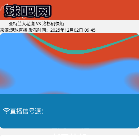
亚特兰大老鹰 VS 洛杉矶快船
来源:
足球直播
发布时间：2025年12月02日 09:45
2025年12月04日 (星期四)
亚特兰大
直播信号源：
NBA
比赛中
老鹰 VS 洛
杉矶快船