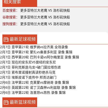
相关搜索
百度搜索：
更多亚特兰大老鹰 VS 洛杉矶快船
谷歌搜索：
更多亚特兰大老鹰 VS 洛杉矶快船
搜狗搜索：
更多亚特兰大老鹰 VS 洛杉矶快船
最新足球视频
2月7日 意甲第21轮 维罗纳vs拉齐奥 全场录像
2月7日 意甲第21轮 蒙扎vs桑普多利亚 录像 集锦
2月7日 西甲第20轮 巴列卡诺vs阿尔梅里亚 录像 集锦
2月7日 现在的安东尼VS曾经的安东尼
2月7日 菲利克斯造乌龙+破门莫拉塔伤退
2月7日 索布里诺撞射真读秒绝杀马竞
2月7日 埃斯皮诺下底传中 邦贡达破门
2月6日 法甲第22轮 克莱蒙vs摩纳哥 录像 集锦
2月6日 英超第22轮 诺丁汉森林vs利兹联 录像 集锦
2月6日 法甲第22轮 洛里昂vs昂热 录像 集锦
最新篮球视频