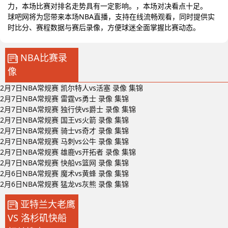
力，本场比赛对排名走势具有一定影响。，本场对决看点十足。
球吧网将为您带来本场NBA直播，支持在线流畅观看，同时提供实
时比分、赛程数据与赛后录像，方便球迷全面掌握比赛动态。
NBA比赛录
像
2月7日NBA常规赛 凯尔特人vs活塞 录像 集锦
2月7日NBA常规赛 雷霆vs勇士 录像 集锦
2月7日NBA常规赛 独行侠vs爵士 录像 集锦
2月7日NBA常规赛 国王vs火箭 录像 集锦
2月7日NBA常规赛 骑士vs奇才 录像 集锦
2月7日NBA常规赛 马刺vs公牛 录像 集锦
2月7日NBA常规赛 雄鹿vs开拓者 录像 集锦
2月7日NBA常规赛 快船vs篮网 录像 集锦
2月6日NBA常规赛 魔术vs黄蜂 录像 集锦
2月6日NBA常规赛 猛龙vs灰熊 录像 集锦
亚特兰大老鹰
VS 洛杉矶快船