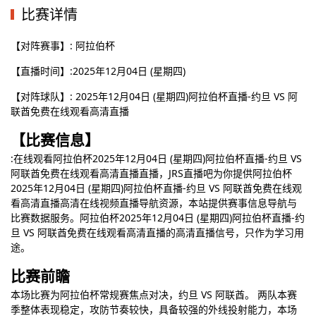
比赛详情
【对阵赛事】: 阿拉伯杯
【直播时间】:2025年12月04日 (星期四)
【对阵球队】: 2025年12月04日 (星期四)阿拉伯杯直播-约旦 VS 阿
联酋免费在线观看高清直播
【比赛信息】
:在线观看阿拉伯杯2025年12月04日 (星期四)阿拉伯杯直播-约旦 VS
阿联酋免费在线观看高清直播直播，JRS直播吧为你提供阿拉伯杯
2025年12月04日 (星期四)阿拉伯杯直播-约旦 VS 阿联酋免费在线观
看高清直播高清在线视频直播导航资源，本站提供赛事信息导航与
比赛数据服务。阿拉伯杯2025年12月04日 (星期四)阿拉伯杯直播-约
旦 VS 阿联酋免费在线观看高清直播的高清直播信号，只作为学习用
途。
比赛前瞻
本场比赛为阿拉伯杯常规赛焦点对决，约旦 VS 阿联酋。 两队本赛
季整体表现稳定，攻防节奏较快，具备较强的外线投射能力，本场